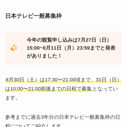
日本テレビ一般募集枠
今年の観覧申し込みは7月27日（日）
15:00~8月11日（月）23:59までと発表
がありました！
8月30日（土）は17:30〜21:00頃まで、31日（日）
は10:00〜21:00前後までの日程で募集
となってい
ます。
参考までに過去3年分の日本テレビ一般募集枠の日
程についてご紹介します。