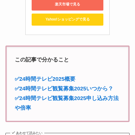
楽天市場で見る
Yahoo!ショッピングで見る
この記事で分かること
✅24時間テレビ2025概要
✅24時間テレビ観覧募集2025いつから？
✅24時間テレビ観覧募集2025申し込み方法
や倍率
あわせて読みたい