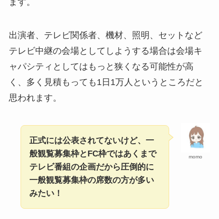
ます。
出演者、テレビ関係者、機材、照明、セットなど
テレビ中継の会場としてしようする場合は会場キ
ャパシティとしてはもっと狭くなる可能性が高
く、多く見積もっても1日1万人というところだと
思われます。
正式には公表されてないけど、一
般観覧募集枠とFC枠ではあくまで
momo
テレビ番組の企画だから圧倒的に
一般観覧募集枠の席数の方が多い
みたい！