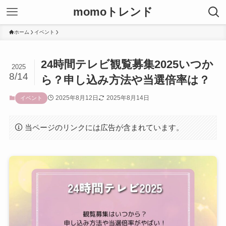
momoトレンド
ホーム
イベント
24時間テレビ観覧募集2025いつか
2025
8/14
ら？申し込み方法や当選倍率は？
2025年8月12日
2025年8月14日
イベント
当ページのリンクには広告が含まれています。