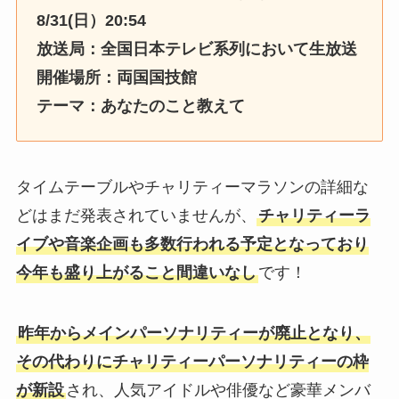
8/31(日）20:54
放送局：全国日本テレビ系列において生放送
開催場所：両国国技館
テーマ：あなたのこと教えて
タイムテーブルやチャリティーマラソンの詳細な
どはまだ発表されていませんが、
チャリティーラ
イブや音楽企画も多数行われる予定となっており
今年も盛り上がること間違いなし
です！
昨年からメインパーソナリティーが廃止となり、
その代わりにチャリティーパーソナリティーの枠
が新設
され、人気アイドルや俳優など豪華メンバ