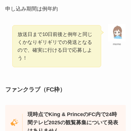
申し込み期間は例年約
放送日まで10日前後と例年と同じ
くかなりギリギリでの発送となる
momo
ので、確実に行ける日で応募しよ
う！
ファンクラブ（FC枠）
現時点でKing & PrinceのFC内で24時
間テレビ2025の観覧募集について発表
はありません。