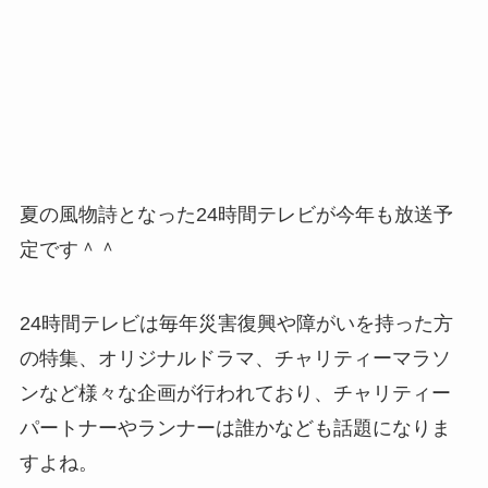
夏の風物詩となった24時間テレビが今年も放送予
定です＾＾
24時間テレビは毎年災害復興や障がいを持った方
の特集、オリジナルドラマ、チャリティーマラソ
ンなど様々な企画が行われており、チャリティー
パートナーやランナーは誰かなども話題になりま
すよね。