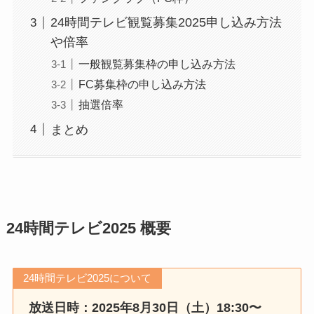
24時間テレビ観覧募集2025申し込み方法
や倍率
一般観覧募集枠の申し込み方法
FC募集枠の申し込み方法
抽選倍率
まとめ
24時間テレビ2025 概要
24時間テレビ2025について
放送日時：2025年8月30日（土）18:30〜