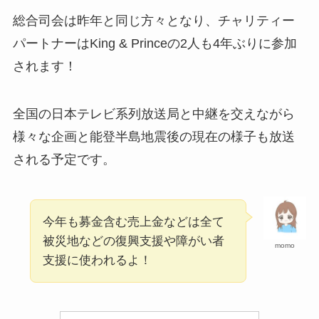
総合司会は昨年と同じ方々となり、チャリティー
パートナーはKing & Princeの2人も4年ぶりに参加
されます！
全国の日本テレビ系列放送局と中継を交えながら
様々な企画と能登半島地震後の現在の様子も放送
される予定です。
今年も募金含む売上金などは全て
被災地などの復興支援や障がい者
momo
支援に使われるよ！