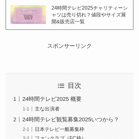
24時間テレビ2025チャリティーシ
ャツは売り切れ？値段やサイズ展
開&販売店一覧
スポンサーリンク
目次
24時間テレビ2025 概要
主な出演者
24時間テレビ観覧募集2025いつから？
日本テレビ一般募集枠
ファンクラブ（FC枠）