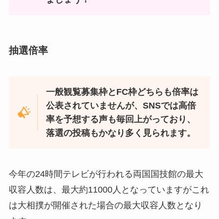
抽選倍率
一般観覧募集枠とFC枠どちらも倍率は
公表されていませんが、SNSでは高倍
率を予想する声も毎回上がっており、
落選の投稿もかなり多く見られます。
今年の24時間テレビが行われる両国国技館の最大
収容人数は、最大約11000人となっていますがこれ
は大相撲が開催された場合の最大収容人数となり