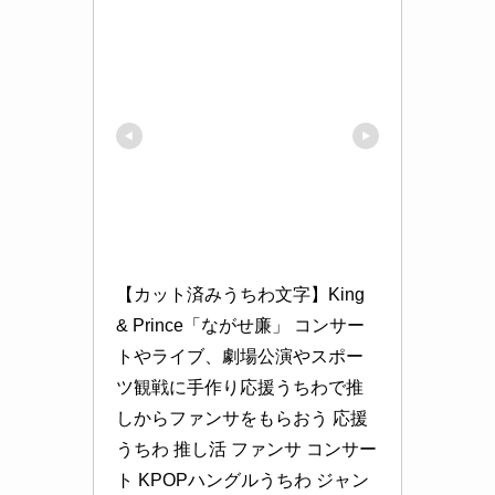
【カット済みうちわ文字】King 
& Prince「ながせ廉」 コンサー
トやライブ、劇場公演やスポー
ツ観戦に手作り応援うちわで推
しからファンサをもらおう 応援
うちわ 推し活 ファンサ コンサー
ト KPOPハングルうちわ ジャン