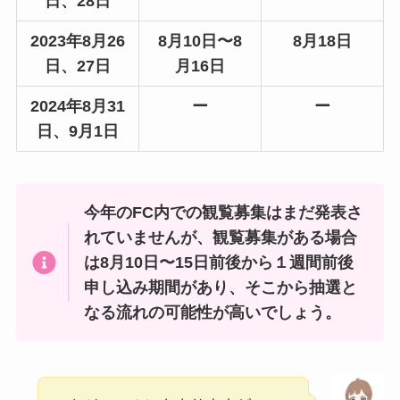
日、28日
2023年8月26
8月10日〜8
8月18日
日、27日
月16日
2024年8月31
ー
ー
日、9月1日
今年のFC内での観覧募集はまだ発表さ
れていませんが、観覧募集がある場合
は8月10日〜15日前後から１週間前後
申し込み期間があり、そこから抽選と
なる流れの可能性が高いでしょう。