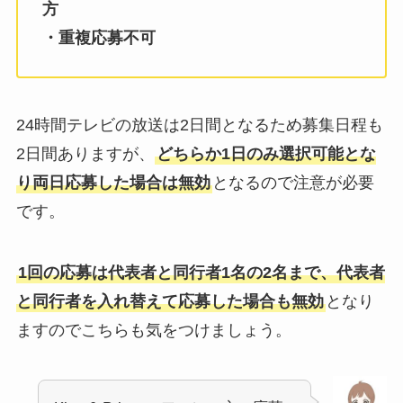
方
・重複応募不可
24時間テレビの放送は2日間となるため募集日程も
2日間ありますが、
どちらか1日のみ選択可能とな
り両日応募した場合は無効
となるので注意が必要
です。
1回の応募は代表者と同行者1名の2名まで、代表者
と同行者を入れ替えて応募した場合も無効
となり
ますのでこちらも気をつけましょう。