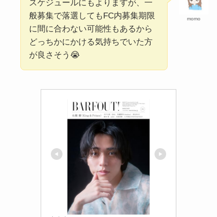
スケジュールにもよりますが、一
般募集で落選してもFC内募集期限
momo
に間に合わない可能性もあるから
どっちかにかける気持ちでいた方
が良さそう😭