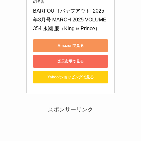
幻冬舎
BARFOUT! バァフアウト! 2025
年3月号 MARCH 2025 VOLUME 
354 永瀬 廉（King & Prince）
Amazonで見る
楽天市場で見る
Yahoo!ショッピングで見る
スポンサーリンク