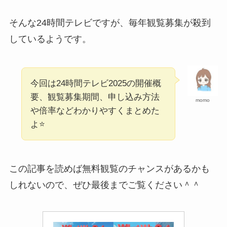
そんな24時間テレビですが、毎年観覧募集が殺到
しているようです。
今回は24時間テレビ2025の開催概
要、観覧募集期間、申し込み方法
momo
や倍率などわかりやすくまとめた
よ⭐️
この記事を読めば無料観覧のチャンスがあるかも
しれないので、ぜひ最後までご覧ください＾＾