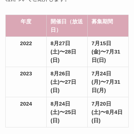
年度
開催日（放送
募集期間
日）
2022
8月27日
7月15日
(土)〜28日
(金)〜7月31
(日)
日(日)
2023
8月26日
7月24日
(土)〜27日
(月)〜7月31
(日)
日(月)
2024
8月24日
7月20日
(土)〜25日
(土)〜8月4日
(日)
(日)