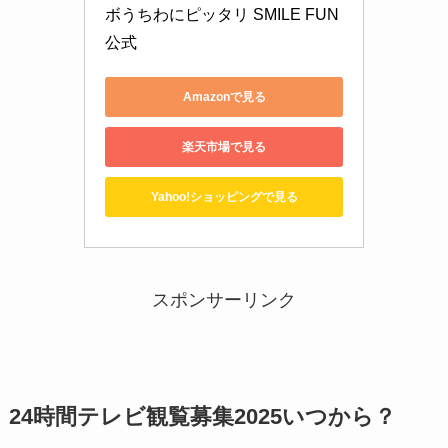
ボうちわにピッタリ SMILE FUN
公式
Amazonで見る
楽天市場で見る
Yahoo!ショッピングで見る
スポンサーリンク
24時間テレビ観覧募集2025いつから
？