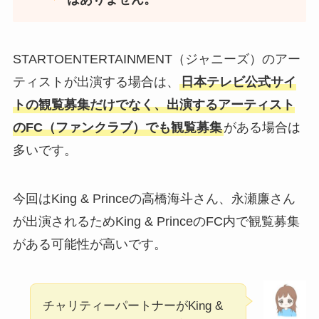
STARTOENTERTAINMENT（ジャニーズ）のアー
ティストが出演する場合は、
日本テレビ公式サイ
トの観覧募集だけでなく、出演するアーティスト
のFC（ファンクラブ）でも観覧募集
がある場合は
多いです。
今回はKing & Princeの高橋海斗さん、永瀬廉さん
が出演されるためKing & PrinceのFC内で観覧募集
がある可能性が高いです。
チャリティーパートナーがKing &