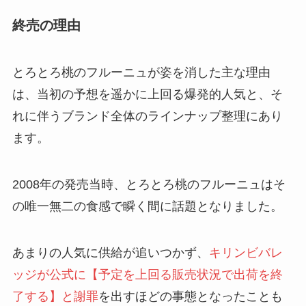
終売の理由
とろとろ桃のフルーニュが姿を消した主な理由
は、当初の予想を遥かに上回る爆発的人気と、そ
れに伴うブランド全体のラインナップ整理にあり
ます。
2008年の発売当時、とろとろ桃のフルーニュはそ
の唯一無二の食感で瞬く間に話題となりました。
あまりの人気に供給が追いつかず、
キリンビバレ
ッジが公式に【予定を上回る販売状況で出荷を終
了する】と謝罪
を出すほどの事態となったことも