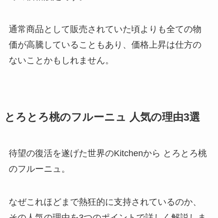
通常商品として販売されていた頃よりも全ての物
価が高騰していることもあり、価格上昇は仕方の
ないことかもしれません。
とろとろ桃のフルーニュ 人気の理由3選
待望の復活を遂げた世界のKitchenから とろとろ桃
のフルーニュ。
なぜこれほどまで熱狂的に支持されているのか、
その人気の理由を3つのポイントで詳しく解説しま