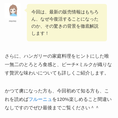
今回は、最新の販売情報はもちろ
ん、なぜ今復活することになった
momo
のか、その驚きの背景を徹底解説
します！
さらに、ハンガリーの家庭料理をヒントにした唯
一無二のとろとろ食感と、ピーチ×ミルクが織りな
す贅沢な味わいについても詳しくご紹介します。
かつて虜になった方も、今回初めて知る方も、こ
れを読めば
フルーニュ
を120%楽しめること間違い
なしですのでぜひ最後までご覧ください＾＾