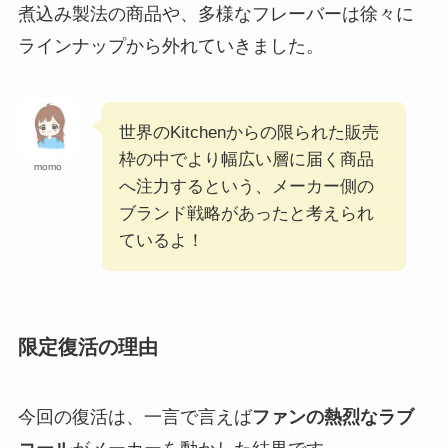
煮込み製法の商品や、多様なフレーバーは徐々に
ラインナップから外れていきました。
世界のKitchenからの限られた販売
枠の中でより幅広い層に届く商品
momo
へ注力するという、メーカー側の
ブランド戦略があったと考えられ
ているよ！
限定復活の理由
今回の復活は、一言で言えば
ファンの熱烈なラブ