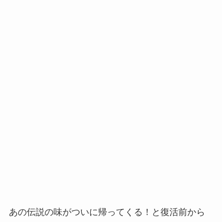
あの伝説の味がついに帰ってくる！と復活前から