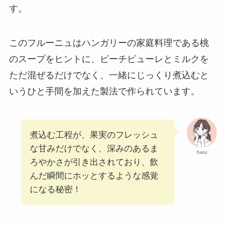
す。
このフルーニュはハンガリーの家庭料理である桃
のスープをヒントに、ピーチピューレとミルクを
ただ混ぜるだけでなく、一緒にじっくり煮込むと
いうひと手間を加えた製法で作られています。
煮込む工程が、果実のフレッシュ
な甘みだけでなく、深みのあるま
haru
ろやかさが引き出されており、飲
んだ瞬間にホッとするような感覚
になる秘密！