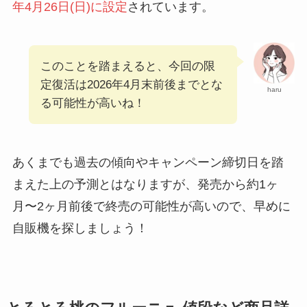
年4月26日(日)に設定
されています。
このことを踏まえると、今回の限
定復活は2026年4月末前後までとな
haru
る可能性が高いね！
あくまでも過去の傾向やキャンペーン締切日を踏
まえた上の予測とはなりますが、発売から約1ヶ
月〜2ヶ月前後で終売の可能性が高いので、早めに
自販機を探しましょう！