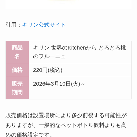
引用：
キリン公式サイト
商品
キリン 世界のKitchenから とろとろ桃
名
のフルーニュ
価格
220円(税込)
販売
2026年3月10日(火)～
期間
販売価格は設置場所により多少前後する可能性が
ありますが、一般的なペットボトル飲料よりも高
めの価格設定です。