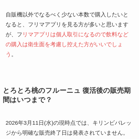
自販機以外でなるべく少ない本数で購入したいと
なると、フリマアプリを見る方が多いと思います
が、フ
リマアプリは個人取引になるので飲料など
の購入は衛生面を考慮し控えた方がいいでしょ
う
。
とろとろ桃のフルーニュ 復活後の販売期
間はいつまで？
2026年3月11日(水)の現時点では、キリンビバレッ
ジから明確な販売終了日は発表されていません。