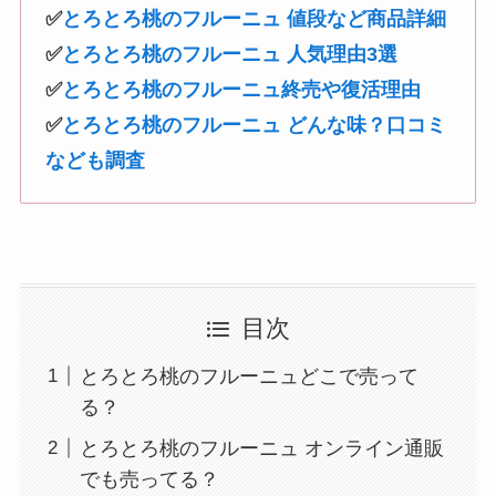
✅
とろとろ桃のフルーニュ 値段など商品詳細
✅
とろとろ桃のフルーニュ 人気理由3選
✅
とろとろ桃のフルーニュ終売や復活理由
✅
とろとろ桃のフルーニュ どんな味？口コミ
なども調査
目次
とろとろ桃のフルーニュどこで売って
る？
とろとろ桃のフルーニュ オンライン通販
でも売ってる？