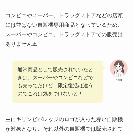
コンビニやスーパー、ドラッグストアなどの店頭
には並ばない自販機専用商品となっているため、
スーパーやコンビニ、ドラッグストアでの販売は
ありません⚠️
通常商品として販売されていたと
きは、スーパーやコンビニなどで
haru
も売ってたけど、限定復活は違う
のでこれは気をつけないと！
主にキリンビバレッジのロゴが入った赤い自販機
が対象となり、それ以外の自販機では販売されて