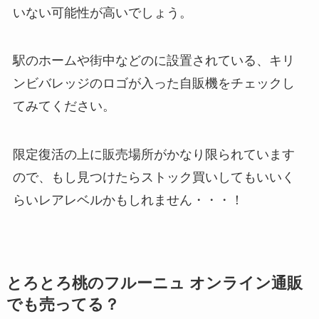
いない可能性が高いでしょう。
駅のホームや街中などのに設置されている、キリ
ンビバレッジのロゴが入った自販機をチェックし
てみてください。
限定復活の上に販売場所がかなり限られています
ので、もし見つけたらストック買いしてもいいく
らいレアレベルかもしれません・・・！
とろとろ桃のフルーニュ オンライン通販
でも売ってる？