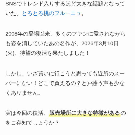
SNSでトレンド入りするほど大きな話題となって
いた、
とろとろ桃のフルーニュ
。
2008年の登場以来、多くのファンに愛されながら
も姿を消していたあの名作が、2026年3月10日
(火)、待望の復活を果たしました！
しかし、いざ買いに行こうと思っても近所のスー
パーにない！どこで買えるの？と戸惑う声も少な
くありません。
実は今回の復活、
販売場所に大きな特徴がある
の
をご存知でしょうか？