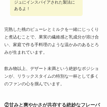
ジュにインスパイアされた製法に
あるよ！
完熟した桃のピューレとミルクを一緒にじっくり
と煮込むことで、果実の繊維感と乳成分が溶け合
い、家庭で作る手料理のような温かみのあるとろ
みが生まれています。
飲み物以上、デザート未満という絶妙なポジショ
ンが、リラックスタイムの特別な一杯として多く
のファンの心を掴んでいます。
②甘みと爽やかさが共存する絶妙なフレーバ