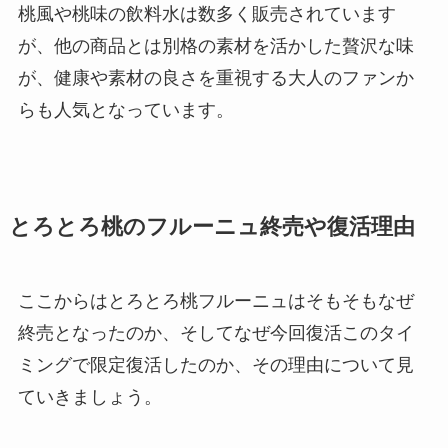
桃風や桃味の飲料水は数多く販売されています
が、他の商品とは別格の素材を活かした贅沢な味
が、健康や素材の良さを重視する大人のファンか
らも人気となっています。
とろとろ桃のフルーニュ終売や復活理由
ここからはとろとろ桃フルーニュはそもそもなぜ
終売となったのか、そしてなぜ今回復活このタイ
ミングで限定復活したのか、その理由について見
ていきましょう。