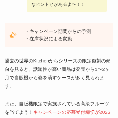
なヒントとがあるよ〜！！
・キャンペーン期間からの予測
・在庫状況による変動
過去の世界のKitchenからシリーズの限定復刻の傾
向を見ると、話題性が高い商品は発売から1〜2ヶ
月で自販機から姿を消すケースが多く見られま
す。
また、自販機限定で実施されている高級フルーツ
を当てよう！
キャンペーンの応募受付締切が2026