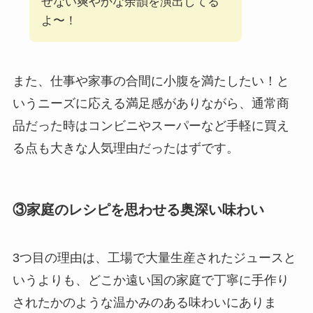
せない爽やかな余韻を演出してる
よ〜！
また、仕事や家事の合間に小腹を満たしたい！と
いうニーズに応える満足感がありながら、通常商
品だった時はコンビニやスーパーなど手軽に買え
る点も大きな人気理由だったはずです。
③家庭のレシピを思わせる奥深い味わい
3つ目の理由は、工場で大量生産されたジュースと
いうよりも、どこか遠い国の家庭で丁寧に手作り
されたかのような温かみのある味わいにありま