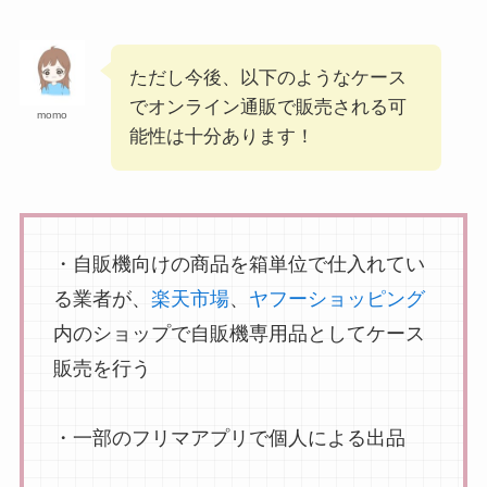
ただし今後、以下のようなケース
でオンライン通販で販売される可
momo
能性は十分あります！
・自販機向けの商品を箱単位で仕入れてい
る業者が、
楽天市場
、
ヤフーショッピング
内のショップで自販機専用品としてケース
販売を行う
・一部のフリマアプリで個人による出品