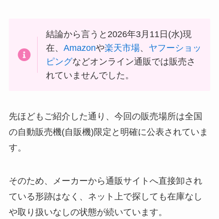
結論から言うと2026年3月11日(水)現
在、
Amazon
や
楽天市場
、
ヤフーショッ
ピング
などオンライン通販では販売さ
れていませんでした。
先ほどもご紹介した通り、今回の販売場所は全国
の自動販売機(自販機)限定と明確に公表されていま
す。
そのため、メーカーから通販サイトへ直接卸され
ている形跡はなく、ネット上で探しても在庫なし
や取り扱いなしの状態が続いています。