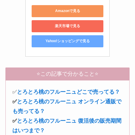
Amazonで見る
楽天市場で見る
Yahoo!ショッピングで見る
⭐️この記事で分かること⭐️
✅
とろとろ桃のフルーニュどこで売ってる？
✅
とろとろ桃のフルーニュ オンライン通販で
も売ってる？
✅
とろとろ桃のフルーニュ 復活後の販売期間
はいつまで？