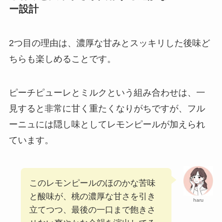
ー設計
2つ目の理由は、濃厚な甘みとスッキリした後味ど
ちらも楽しめることです。
ピーチピューレとミルクという組み合わせは、一
見すると非常に甘く重たくなりがちですが、フル
ーニュには隠し味としてレモンピールが加えられ
ています。
このレモンピールのほのかな苦味
と酸味が、桃の濃厚な甘さを引き
haru
立てつつ、最後の一口まで飽きさ