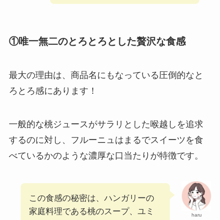
①唯一無二のとろとろとした贅沢な食感
最大の理由は、商品名にもなっている圧倒的なと
ろとろ感にあります！
一般的な桃ジュースがサラリとした喉越しを追求
するのに対し、フルーニュはまるでスイーツを食
べているかのような濃厚な口当たりが特徴です。
この食感の秘密は、ハンガリーの
家庭料理である桃のスープ、ユミ
haru