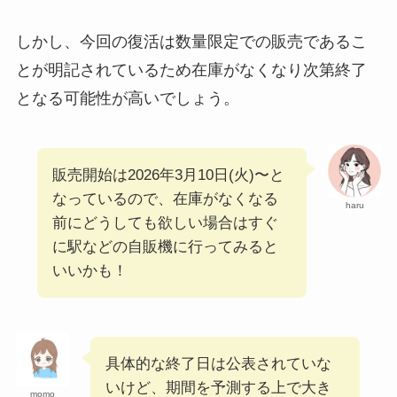
しかし、今回の復活は数量限定での販売であるこ
とが明記されているため在庫がなくなり次第終了
となる可能性が高いでしょう。
販売開始は2026年3月10日(火)〜と
なっているので、在庫がなくなる
haru
前にどうしても欲しい場合はすぐ
に駅などの自販機に行ってみると
いいかも！
具体的な終了日は公表されていな
いけど、期間を予測する上で大き
momo