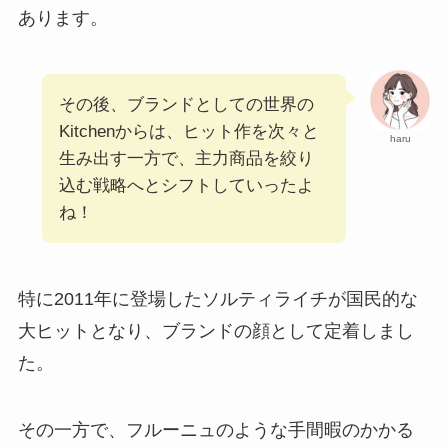
あります。
その後、ブランドとしての世界の
Kitchenからは、ヒット作を次々と
haru
生み出す一方で、主力商品を絞り
込む戦略へとシフトしていったよ
ね！
特に2011年に登場したソルティライチが国民的な
大ヒットとなり、ブランドの顔として定着しまし
た。
その一方で、フルーニュのような手間暇のかかる