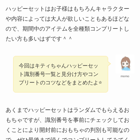
ハッピーセットはお子様はもちろんキャラクター
や内容によっては大人が欲しいこともあるほどな
ので、期間中のアイテムを全種類コンプリートし
たい方も多いはずです＾＾
今回はキティちゃんハッピーセッ
ト識別番号一覧と見分け方やコン
momo
プリートのコツなどをまとめたよ⭐️
あくまでハッピーセットはランダムでもらえるお
もちゃですが、識別番号を事前にチェックしてお
くことにより開封前におもちゃの判別も可能なの