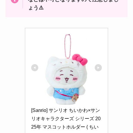
ょう⚠️
[Sanrio] サンリオ ちいかわ×サン
リオキャラクターズ シリーズ 20
25年 マスコットホルダー ( ちい