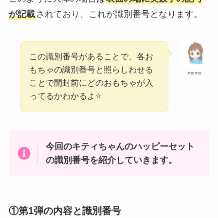
が記載
されており、これが識別番号となります。
この識別番号があることで、各お
もちゃの識別番号と照らしわせる
momo
ことで開封前にどのおもちゃが入
ってるかわかるよ⭐️
今回のキティちゃんのハッピーセット
の識別番号を紹介していきます。
①第1弾の内容と識別番号