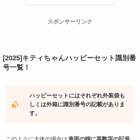
スポンサーリンク
[2025]キティちゃんハッピーセット識別番
号一覧！
ハッピーセットにはそれぞれ外装袋も
しくは外箱に識別番号の記載がありま
す。
このように大体の場合は
表面の端に英数字の記号