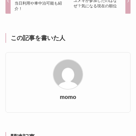
ユメキが参加したのはな
当日利用や車中泊可能も紹
ぜ？気になる現在の順位
介！
この記事を書いた人
momo