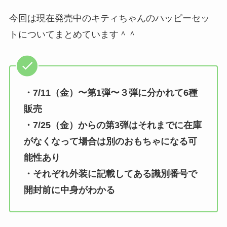
今回は現在発売中のキティちゃんのハッピーセッ
トについてまとめています＾＾
・7/11（金）〜第1弾〜３弾に分かれて6種
販売
・7/25（金）からの第3弾はそれまでに在庫
がなくなって場合は別のおもちゃになる可
能性あり
・それぞれ外装に記載してある識別番号で
開封前に中身がわかる