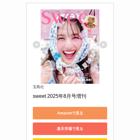
宝島社
sweet 2025年8月号増刊
Amazonで見る
楽天市場で見る