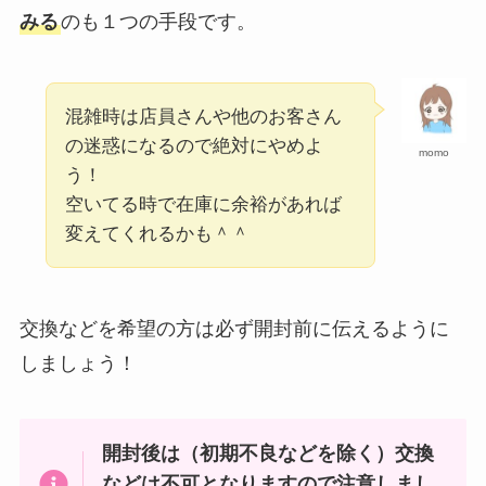
みる
のも１つの手段です。
混雑時は店員さんや他のお客さん
の迷惑になるので絶対にやめよ
momo
う！
空いてる時で在庫に余裕があれば
変えてくれるかも＾＾
交換などを希望の方は必ず開封前に伝えるように
しましょう！
開封後は（初期不良などを除く）交換
などは不可となりますので注意しまし