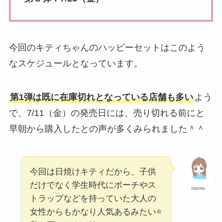
今回のキティちゃんのハッピーセットはこのよう
なスケジュールとなっています。
第1弾は既に在庫切れとなっている店舗も多い
よう
で、7/11（金）の発売日には、売り切れる前にと
早朝から購入したとの声が多くみられました＾＾
今回は日焼けキティだから、子供
だけでなく学生時代にポーチやス
momo
トラップなどを持っていた大人の
女性からもかなり人気あるみたい⭐️