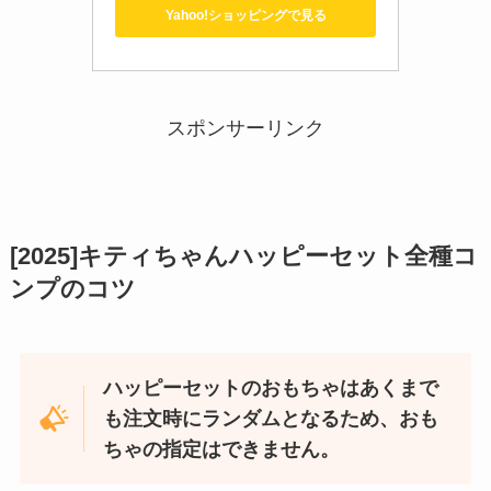
Yahoo!ショッピングで見る
スポンサーリンク
[2025]キティちゃんハッピーセット全種コ
ンプのコツ
ハッピーセットのおもちゃはあくまで
も注文時にランダムとなるため、おも
ちゃの指定はできません。