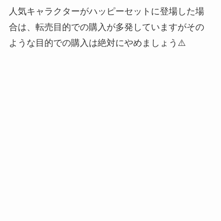
人気キャラクターがハッピーセットに登場した場
合は、転売目的での購入が多発していますがその
ような目的での購入は絶対にやめましょう⚠️