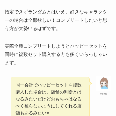
指定できずランダムとはいえ、好きなキャラクタ
ーの場合は全部欲しい！コンプリートしたいと思
う方が大勢いるはずです。
実際全種コンプリートしようとハッピーセットを
同時に複数セット購入する方も多くいらっしゃい
ます。
同一会計でハッピーセットを複数
購入した場合は、店舗の判断とは
momo
なるみたいだけどおもちゃはなる
べく被らないようにしてくれる店
舗もあるみたい⭐️