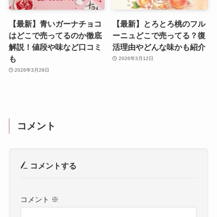
【最新】青いガーナチョコ
【最新】とろとろ桃のフル
はどこで売ってるのか徹底
ーニュどこで売ってる？復
解説！値段や味など口コミ
活理由やどんな味かも紹介
も
2026年3月12日
2026年3月29日
コメント
コメントする
コメント
※