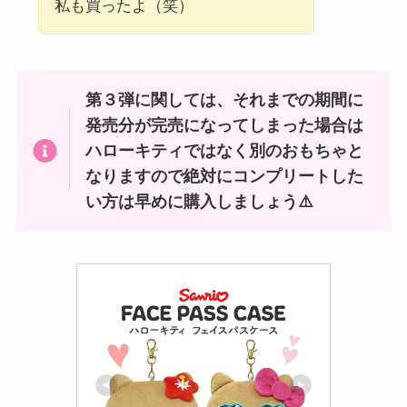
私も買ったよ（笑）
第３弾に関しては、それまでの期間に
発売分が完売になってしまった場合は
ハローキティではなく別のおもちゃと
なりますので絶対にコンプリートした
い方は早めに購入しましょう⚠️