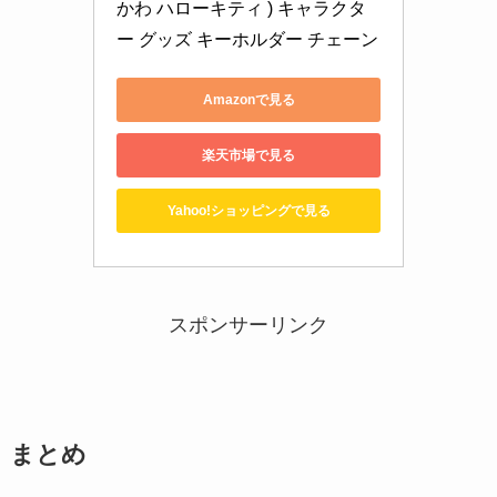
かわ ハローキティ ) キャラクタ
ー グッズ キーホルダー チェーン
Amazonで見る
楽天市場で見る
Yahoo!ショッピングで見る
スポンサーリンク
まとめ