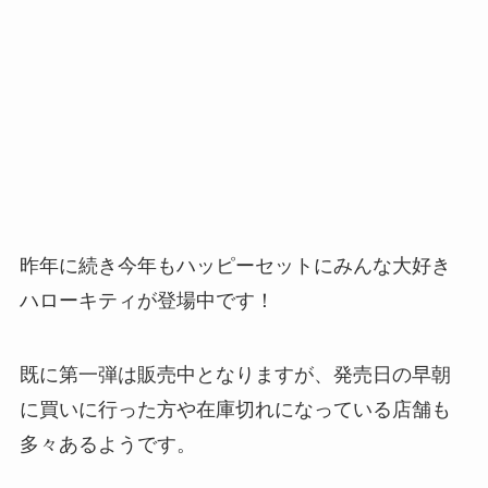
昨年に続き今年もハッピーセットにみんな大好き
ハローキティが登場中です！
既に第一弾は販売中となりますが、発売日の早朝
に買いに行った方や在庫切れになっている店舗も
多々あるようです。