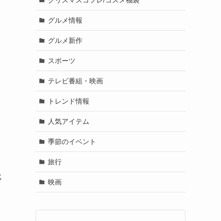
グルメ情報
グルメ新作
スポーツ
テレビ番組・映画
トレンド情報
人気アイテム
季節のイベント
旅行
批
映画