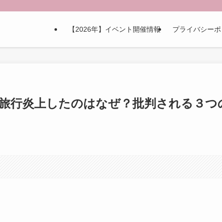
【2026年】イベント開催情報
プライバシーポ
招待旅行炎上したのはなぜ？批判される３つ