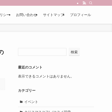
リシー
お問い合わせ
サイトマップ
プロフィール
の
検索
最近のコメント
表示できるコメントはありません。
カテゴリー
イベント
クリスマスコフレ/コスメ福袋