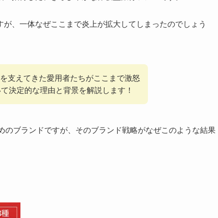
すが、一体なぜここまで炎上が拡大してしまったのでしょう
を支えてきた愛用者たちがここまで激怒
いて決定的な理由と背景を解説します！
めのブランドですが、そのブランド戦略がなぜこのような結果